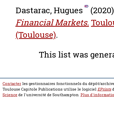
Dastarac, Hugues
(2020
Financial Markets.
Toulo
(Toulouse)
.
This list was gene
Contacter
les gestionnaires fonctionnels du dépôt/archive
Toulouse Capitole Publications utilise le logiciel
EPrints
d
Science
de l'université de Southampton.
Plus d'informatio