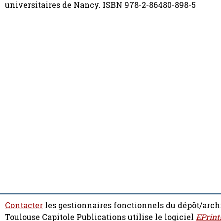
universitaires de Nancy. ISBN 978-2-86480-898-5
Contacter
les gestionnaires fonctionnels du dépôt/arch
Toulouse Capitole Publications utilise le logiciel
EPrint