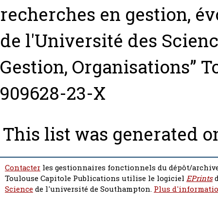
recherches en gestion, év
de l'Université des Scienc
Gestion, Organisations” T
909628-23-X
This list was generated 
Contacter
les gestionnaires fonctionnels du dépôt/archive
Toulouse Capitole Publications utilise le logiciel
EPrints
d
Science
de l'université de Southampton.
Plus d'informatio