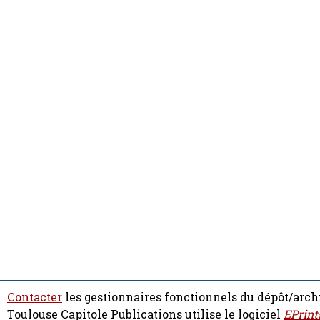
Contacter
les gestionnaires fonctionnels du dépôt/arch
Toulouse Capitole Publications utilise le logiciel
EPrint