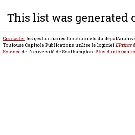
This list was generated
Contacter
les gestionnaires fonctionnels du dépôt/archive
Toulouse Capitole Publications utilise le logiciel
EPrints
d
Science
de l'université de Southampton.
Plus d'informatio