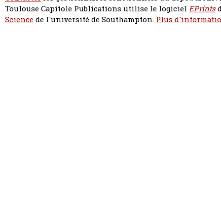
Toulouse Capitole Publications utilise le logiciel
EPrints
d
Science
de l'université de Southampton.
Plus d'informatio