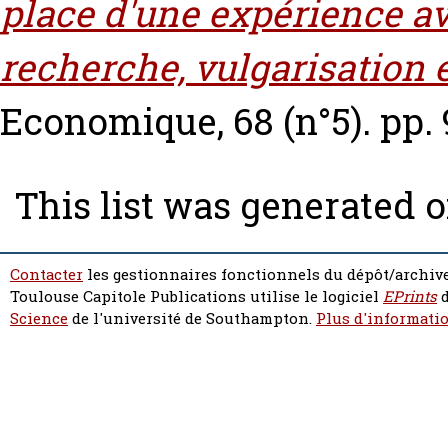
place d'une expérience ave
recherche, vulgarisation 
Economique, 68 (n°5). pp. 
This list was generated 
Contacter
les gestionnaires fonctionnels du dépôt/archive
Toulouse Capitole Publications utilise le logiciel
EPrints
d
Science
de l'université de Southampton.
Plus d'informatio