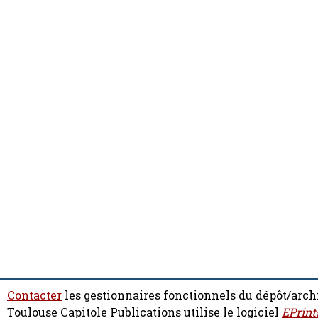
Contacter
les gestionnaires fonctionnels du dépôt/arch
Toulouse Capitole Publications utilise le logiciel
EPrint