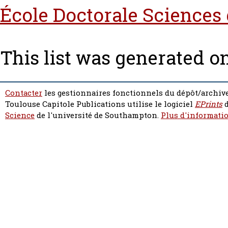
École Doctorale Sciences
This list was generated o
Contacter
les gestionnaires fonctionnels du dépôt/archive
Toulouse Capitole Publications utilise le logiciel
EPrints
d
Science
de l'université de Southampton.
Plus d'informatio