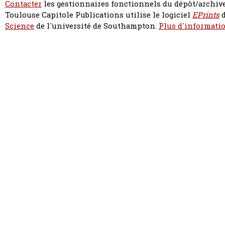
Contacter
les gestionnaires fonctionnels du dépôt/archive
Toulouse Capitole Publications utilise le logiciel
EPrints
d
Science
de l'université de Southampton.
Plus d'informatio