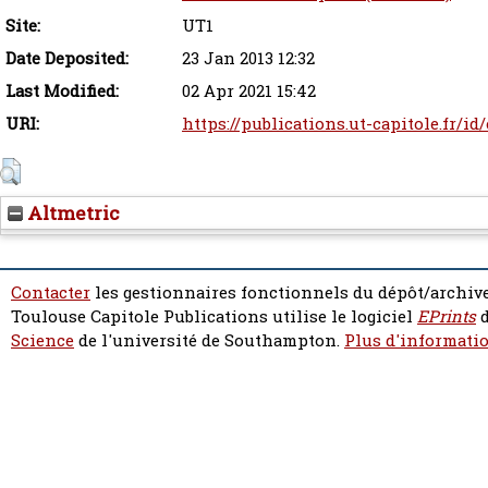
Site:
UT1
Date Deposited:
23 Jan 2013 12:32
Last Modified:
02 Apr 2021 15:42
URI:
https://publications.ut-capitole.fr/id
Altmetric
Contacter
les gestionnaires fonctionnels du dépôt/archive
Toulouse Capitole Publications utilise le logiciel
EPrints
d
Science
de l'université de Southampton.
Plus d'informatio