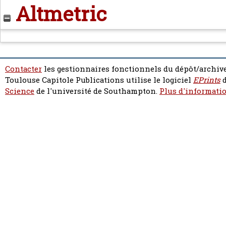
Altmetric
Contacter
les gestionnaires fonctionnels du dépôt/archive
Toulouse Capitole Publications utilise le logiciel
EPrints
d
Science
de l'université de Southampton.
Plus d'informatio