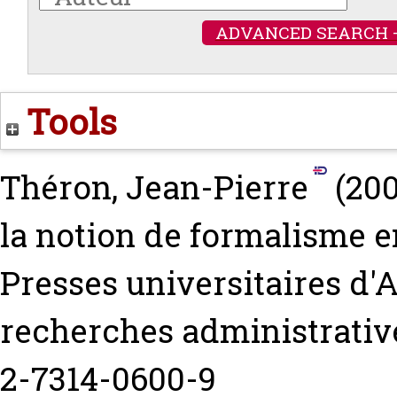
ADVANCED SEARCH 
Tools
Théron, Jean-Pierre
(20
la notion de formalisme e
Presses universitaires d'A
recherches administrativ
2-7314-0600-9