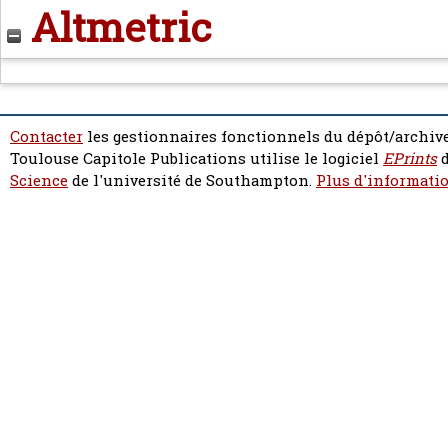
Altmetric
Contacter
les gestionnaires fonctionnels du dépôt/archive
Toulouse Capitole Publications utilise le logiciel
EPrints
d
Science
de l'université de Southampton.
Plus d'informatio