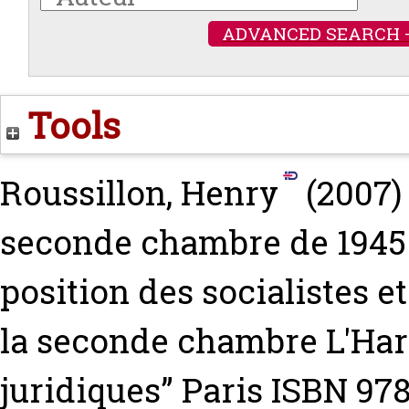
ADVANCED SEARCH 
Tools
Roussillon, Henry
(2007
seconde chambre de 1945 à
position des socialistes 
la seconde chambre L'Har
juridiques” Paris ISBN 97