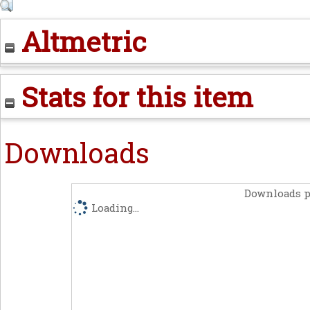
Altmetric
Stats for this item
Downloads
Downloads p
Loading...