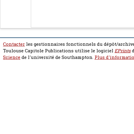
Contacter
les gestionnaires fonctionnels du dépôt/archive
Toulouse Capitole Publications utilise le logiciel
EPrints
d
Science
de l'université de Southampton.
Plus d'informatio