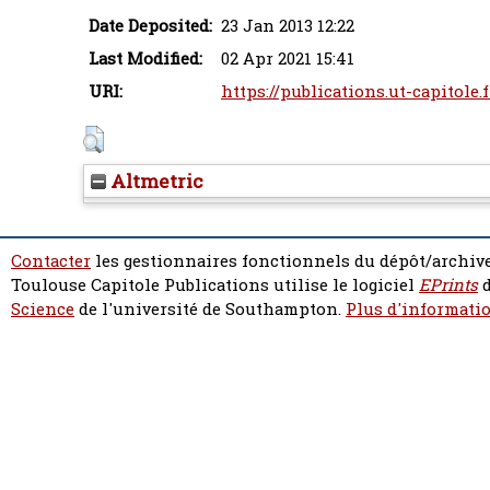
Date Deposited:
23 Jan 2013 12:22
Last Modified:
02 Apr 2021 15:41
URI:
https://publications.ut-capitole.
Altmetric
Contacter
les gestionnaires fonctionnels du dépôt/archive
Toulouse Capitole Publications utilise le logiciel
EPrints
d
Science
de l'université de Southampton.
Plus d'informatio