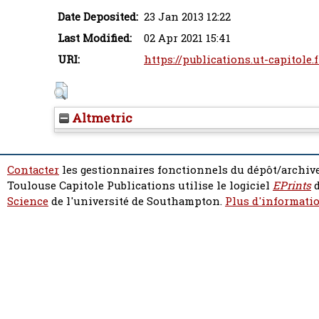
Date Deposited:
23 Jan 2013 12:22
Last Modified:
02 Apr 2021 15:41
URI:
https://publications.ut-capitole.
Altmetric
Contacter
les gestionnaires fonctionnels du dépôt/archive
Toulouse Capitole Publications utilise le logiciel
EPrints
d
Science
de l'université de Southampton.
Plus d'informatio