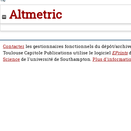
Altmetric
Contacter
les gestionnaires fonctionnels du dépôt/archive
Toulouse Capitole Publications utilise le logiciel
EPrints
d
Science
de l'université de Southampton.
Plus d'informatio