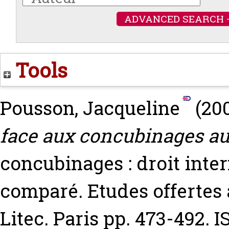
ADVANCED SEARCH 
Tools
Pousson, Jacqueline
(20
face aux concubinages au
concubinages : droit intern
comparé. Etudes offertes 
Litec. Paris pp. 473-492. 