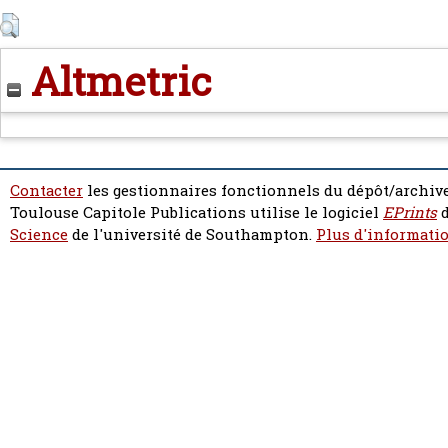
Altmetric
Contacter
les gestionnaires fonctionnels du dépôt/archive
Toulouse Capitole Publications utilise le logiciel
EPrints
d
Science
de l'université de Southampton.
Plus d'informatio