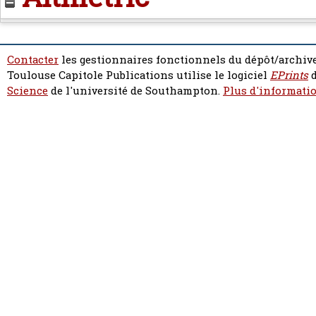
Contacter
les gestionnaires fonctionnels du dépôt/archive
Toulouse Capitole Publications utilise le logiciel
EPrints
d
Science
de l'université de Southampton.
Plus d'informatio