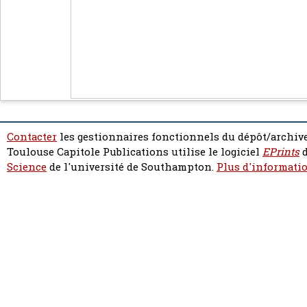
Contacter
les gestionnaires fonctionnels du dépôt/archive
Toulouse Capitole Publications utilise le logiciel
EPrints
d
Science
de l'université de Southampton.
Plus d'informatio