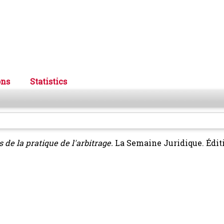
ons
Statistics
de la pratique de l'arbitrage.
La Semaine Juridique. Édit