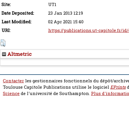
Site:
UT1
Date Deposited:
23 Jan 2013 12:19
Last Modified:
02 Apr 2021 15:40
URI:
https://publications.ut-capitole.fr/id
Altmetric
Contacter
les gestionnaires fonctionnels du dépôt/archive
Toulouse Capitole Publications utilise le logiciel
EPrints
d
Science
de l'université de Southampton.
Plus d'informatio