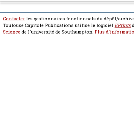
Contacter
les gestionnaires fonctionnels du dépôt/archive
Toulouse Capitole Publications utilise le logiciel
EPrints
d
Science
de l'université de Southampton.
Plus d'informatio