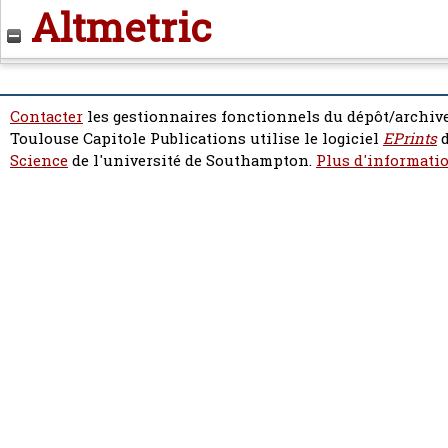
Altmetric
Contacter
les gestionnaires fonctionnels du dépôt/archive
Toulouse Capitole Publications utilise le logiciel
EPrints
d
Science
de l'université de Southampton.
Plus d'informatio