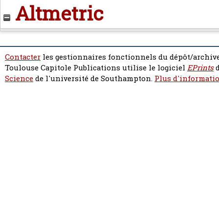
Altmetric
Contacter
les gestionnaires fonctionnels du dépôt/archive
Toulouse Capitole Publications utilise le logiciel
EPrints
d
Science
de l'université de Southampton.
Plus d'informatio