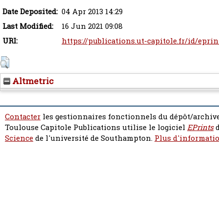
Date Deposited:
04 Apr 2013 14:29
Last Modified:
16 Jun 2021 09:08
URI:
https://publications.ut-capitole.fr/id/eprin
Altmetric
Contacter
les gestionnaires fonctionnels du dépôt/archive
Toulouse Capitole Publications utilise le logiciel
EPrints
d
Science
de l'université de Southampton.
Plus d'informatio