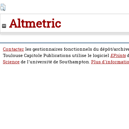
Altmetric
Contacter
les gestionnaires fonctionnels du dépôt/archive
Toulouse Capitole Publications utilise le logiciel
EPrints
d
Science
de l'université de Southampton.
Plus d'informatio