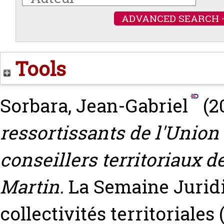
ADVANCED SEARCH 
Tools
Sorbara, Jean-Gabriel
(2
ressortissants de l'Union
conseillers territoriaux d
Martin.
La Semaine Juridi
collectivités territoriales 