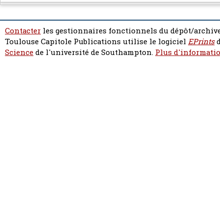
Contacter
les gestionnaires fonctionnels du dépôt/archive
Toulouse Capitole Publications utilise le logiciel
EPrints
d
Science
de l'université de Southampton.
Plus d'informatio