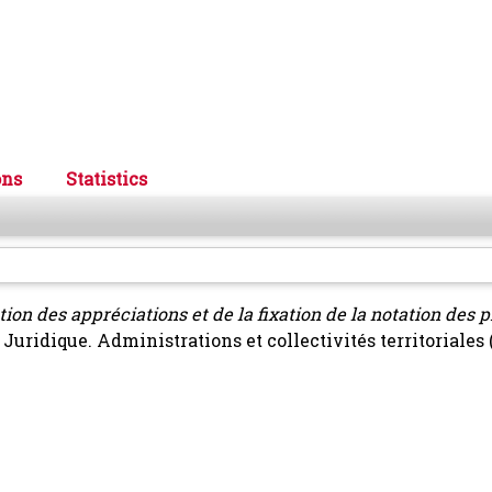
ons
Statistics
tion des appréciations et de la fixation de la notation des 
uridique. Administrations et collectivités territoriales (