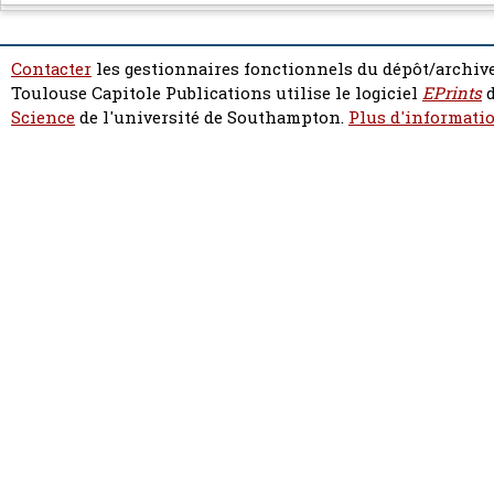
Contacter
les gestionnaires fonctionnels du dépôt/archive
Toulouse Capitole Publications utilise le logiciel
EPrints
d
Science
de l'université de Southampton.
Plus d'informatio