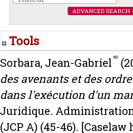
ADVANCED SEARCH 
Tools
Sorbara, Jean-Gabriel
(2
des avenants et des ordre
dans l'exécution d'un mar
Juridique. Administrations
(JCP A) (45-46).
[Caselaw 