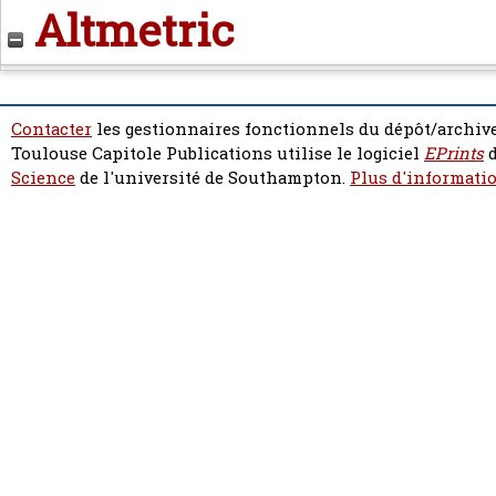
Altmetric
Contacter
les gestionnaires fonctionnels du dépôt/archive
Toulouse Capitole Publications utilise le logiciel
EPrints
d
Science
de l'université de Southampton.
Plus d'informatio