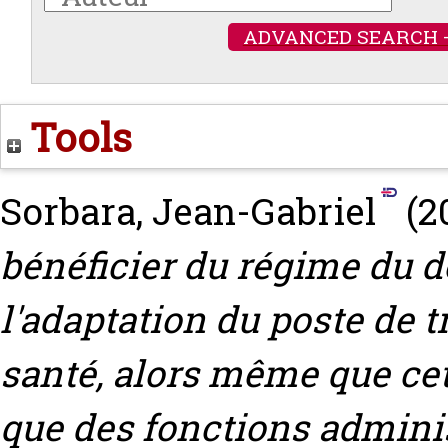
ADVANCED SEARCH 
Tools
Sorbara, Jean-Gabriel
(2
bénéficier du régime du dé
l'adaptation du poste de tra
santé, alors même que cet
que des fonctions adminis