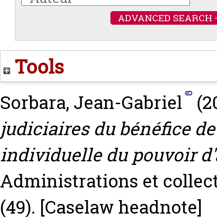
ADVANCED SEARCH 
Tools
Sorbara, Jean-Gabriel
(2
judiciaires du bénéfice de
individuelle du pouvoir d'
Administrations et collect
(49).
[Caselaw headnote]