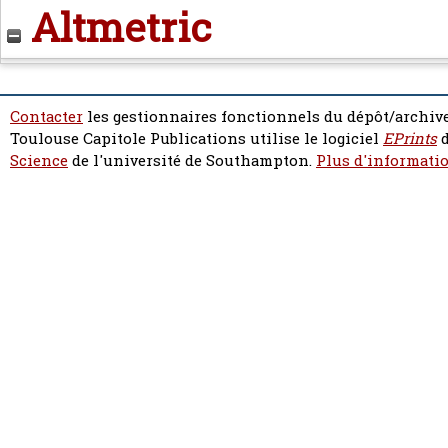
Altmetric
Contacter
les gestionnaires fonctionnels du dépôt/archive
Toulouse Capitole Publications utilise le logiciel
EPrints
d
Science
de l'université de Southampton.
Plus d'informatio