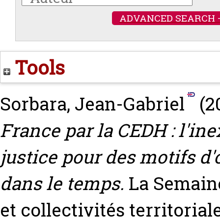
ADVANCED SEARCH 
Tools
Sorbara, Jean-Gabriel
(2
France par la CEDH : l'in
justice pour des motifs d'
dans le temps.
La Semaine
et collectivités territorial