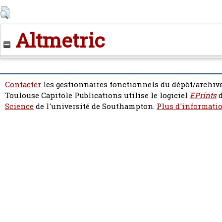
Altmetric
Contacter
les gestionnaires fonctionnels du dépôt/archive
Toulouse Capitole Publications utilise le logiciel
EPrints
d
Science
de l'université de Southampton.
Plus d'informatio