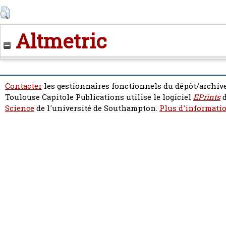
Altmetric
Contacter
les gestionnaires fonctionnels du dépôt/archive
Toulouse Capitole Publications utilise le logiciel
EPrints
d
Science
de l'université de Southampton.
Plus d'informatio