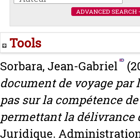
ADVANCED SEARCH 
Tools
Sorbara, Jean-Gabriel
(2
document de voyage par l
pas sur la compétence de l
permettant la délivrance 
Juridique. Administrations