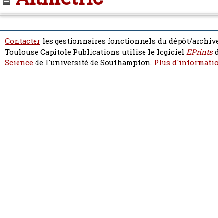
Contacter
les gestionnaires fonctionnels du dépôt/archive
Toulouse Capitole Publications utilise le logiciel
EPrints
d
Science
de l'université de Southampton.
Plus d'informatio