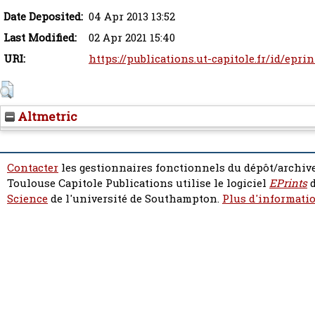
Date Deposited:
04 Apr 2013 13:52
Last Modified:
02 Apr 2021 15:40
URI:
https://publications.ut-capitole.fr/id/eprin
Altmetric
Contacter
les gestionnaires fonctionnels du dépôt/archive
Toulouse Capitole Publications utilise le logiciel
EPrints
d
Science
de l'université de Southampton.
Plus d'informatio