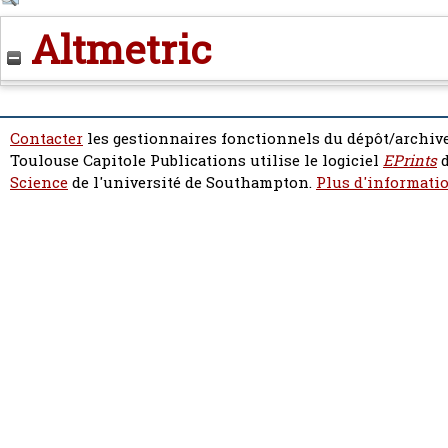
Altmetric
Contacter
les gestionnaires fonctionnels du dépôt/archive
Toulouse Capitole Publications utilise le logiciel
EPrints
d
Science
de l'université de Southampton.
Plus d'informatio