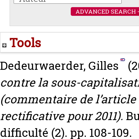
ADVANCED SEARCH 
Tools
Dedeurwaerder, Gilles
(2
contre la sous-capitalisat
(commentaire de l’article 
rectificative pour 2011).
Bu
difficulté (2). pp. 108-109.