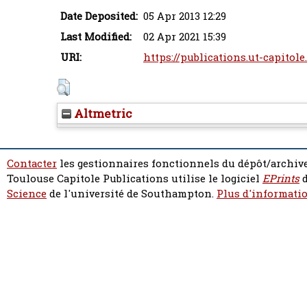
Date Deposited:
05 Apr 2013 12:29
Last Modified:
02 Apr 2021 15:39
URI:
https://publications.ut-capitole
Altmetric
Contacter
les gestionnaires fonctionnels du dépôt/archive
Toulouse Capitole Publications utilise le logiciel
EPrints
d
Science
de l'université de Southampton.
Plus d'informatio