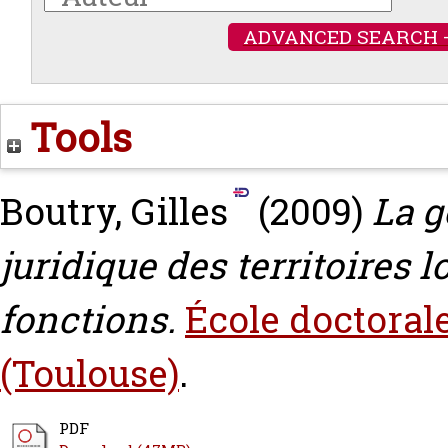
ADVANCED SEARCH 
Tools
Boutry, Gilles
(2009)
La g
juridique des territoires 
fonctions.
École doctorale
(Toulouse)
.
PDF