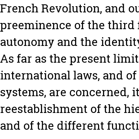
French Revolution, and ou
preeminence of the third 
autonomy and the identity 
As far as the present limit
international laws, and o
systems, are concerned, it
reestablishment of the hie
and of the different funct