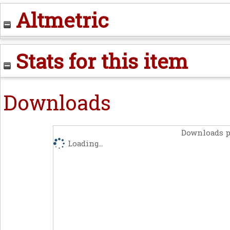
Altmetric
Stats for this item
Downloads
Downloads p
Loading...