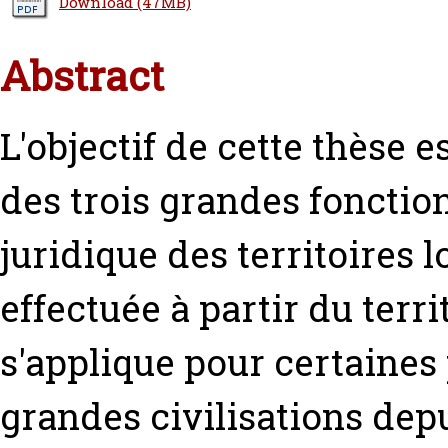
Download (47MB)
Abstract
L'objectif de cette thèse e
des trois grandes fonctio
juridique des territoires 
effectuée à partir du terr
s'applique pour certaines
grandes civilisations depu