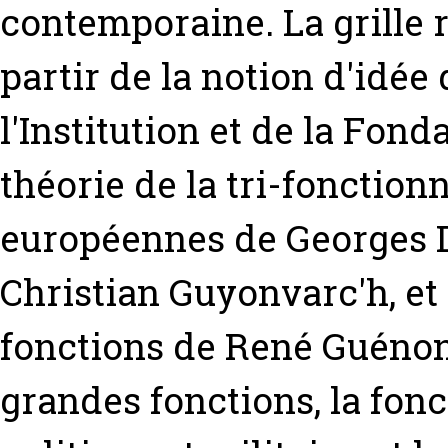
contemporaine. La grille r
partir de la notion d'idée
l'Institution et de la Fon
théorie de la tri-fonction
européennes de Georges 
Christian Guyonvarc'h, et 
fonctions de René Guénon.
grandes fonctions, la fonc