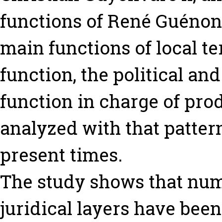
functions of René Guénon.
main functions of local te
function, the political and
function in charge of pro
analyzed with that pattern
present times.
The study shows that nume
juridical layers have been