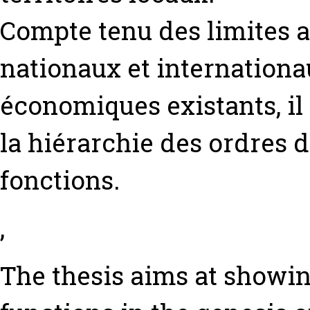
Compte tenu des limites ac
nationaux et internation
économiques existants, il 
la hiérarchie des ordres d
fonctions.
,
The thesis aims at showin