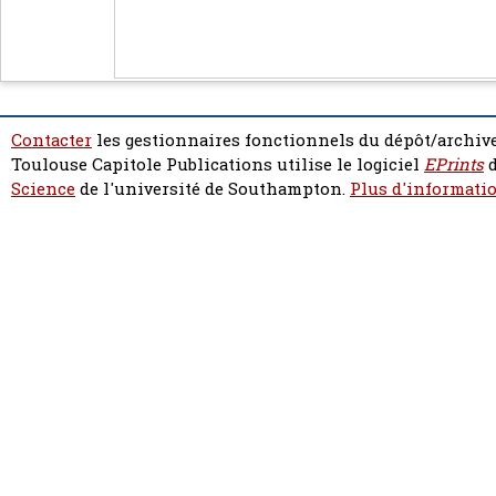
Contacter
les gestionnaires fonctionnels du dépôt/archive
Toulouse Capitole Publications utilise le logiciel
EPrints
d
Science
de l'université de Southampton.
Plus d'informatio