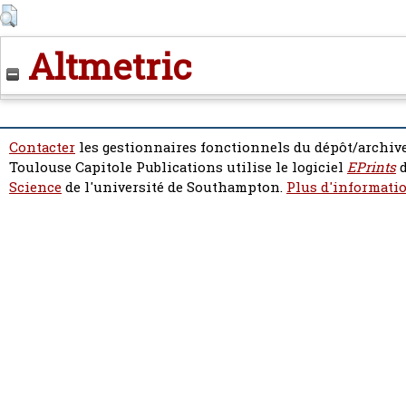
Altmetric
Contacter
les gestionnaires fonctionnels du dépôt/archive
Toulouse Capitole Publications utilise le logiciel
EPrints
d
Science
de l'université de Southampton.
Plus d'informatio