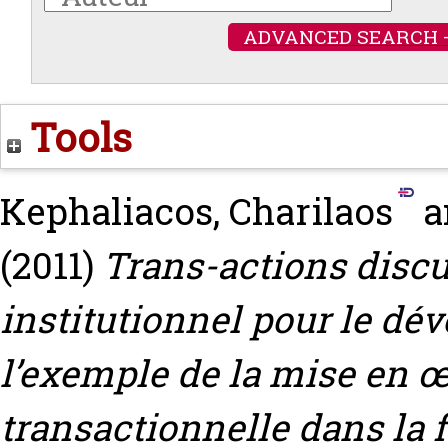
ADVANCED SEARCH 
Tools
Kephaliacos, Charilaos
a
(2011)
Trans-actions disc
institutionnel pour le dé
l’exemple de la mise en 
transactionnelle dans la 