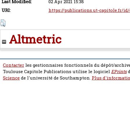
Last Modified:
02 Apr 2021 15:38
URI:
https://publications.ut-capitole.fr/id
Altmetric
Contacter
les gestionnaires fonctionnels du dépôt/archive
Toulouse Capitole Publications utilise le logiciel
EPrints
d
Science
de l'université de Southampton.
Plus d'informatio