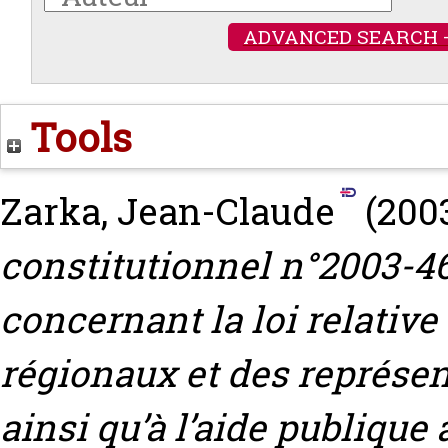
ADVANCED SEARCH 
Tools
Zarka, Jean-Claude
(200
constitutionnel n°2003-46
concernant la loi relative 
régionaux et des représe
ainsi qu’à l’aide publique 