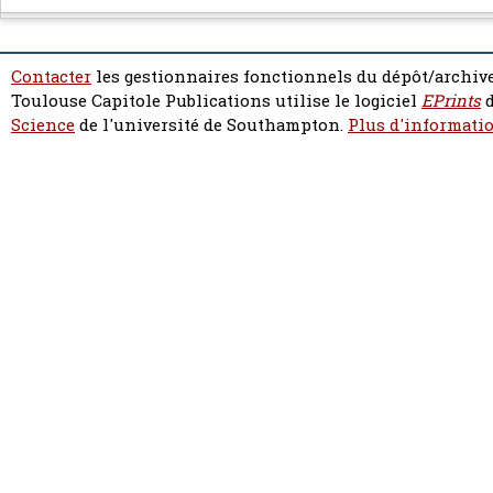
Contacter
les gestionnaires fonctionnels du dépôt/archive
Toulouse Capitole Publications utilise le logiciel
EPrints
d
Science
de l'université de Southampton.
Plus d'informatio