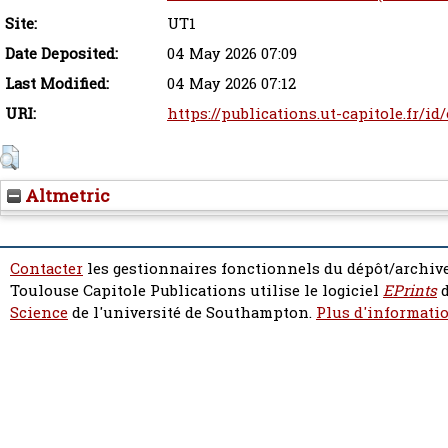
Site:
UT1
Date Deposited:
04 May 2026 07:09
Last Modified:
04 May 2026 07:12
URI:
https://publications.ut-capitole.fr/id
Altmetric
Contacter
les gestionnaires fonctionnels du dépôt/archive
Toulouse Capitole Publications utilise le logiciel
EPrints
d
Science
de l'université de Southampton.
Plus d'informatio