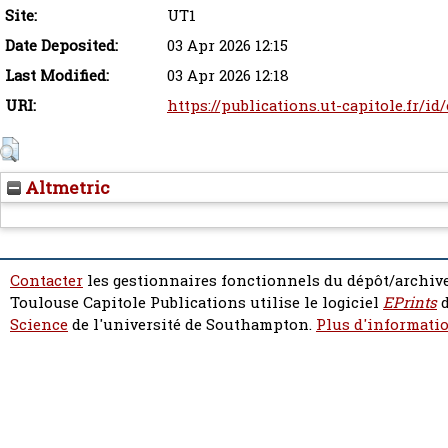
Site:
UT1
Date Deposited:
03 Apr 2026 12:15
Last Modified:
03 Apr 2026 12:18
URI:
https://publications.ut-capitole.fr/id
Altmetric
Contacter
les gestionnaires fonctionnels du dépôt/archive
Toulouse Capitole Publications utilise le logiciel
EPrints
d
Science
de l'université de Southampton.
Plus d'informatio