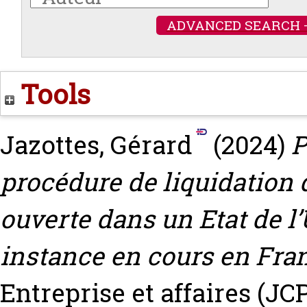
ADVANCED SEARCH 
Tools
Jazottes, Gérard
(2024)
P
procédure de liquidation 
ouverte dans un Etat de 
instance en cours en Fra
Entreprise et affaires (JCP 