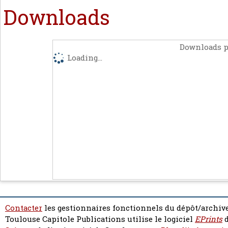
Downloads
Downloads p
Loading...
Contacter
les gestionnaires fonctionnels du dépôt/archive
Toulouse Capitole Publications utilise le logiciel
EPrints
d