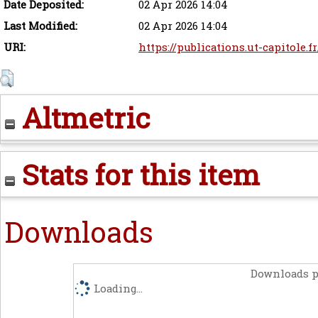
Date Deposited:
02 Apr 2026 14:04
Last Modified:
02 Apr 2026 14:04
URI:
https://publications.ut-capitole.f
Altmetric
Stats for this item
Downloads
Downloads p
Loading...