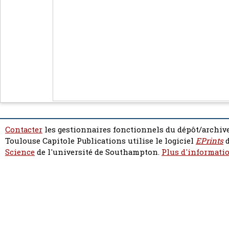
Contacter
les gestionnaires fonctionnels du dépôt/archive
Toulouse Capitole Publications utilise le logiciel
EPrints
d
Science
de l'université de Southampton.
Plus d'informatio