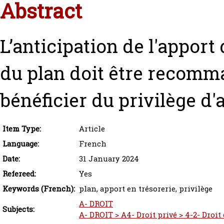
Abstract
L’anticipation de l'apport
du plan doit être recomm
bénéficier du privilège d'a
Item Type:
Article
Language:
French
Date:
31 January 2024
Refereed:
Yes
Keywords (French):
plan, apport en trésorerie, privilège
A- DROIT
Subjects:
A- DROIT > A4- Droit privé > 4-2- Droit