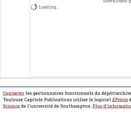
Downloads p
Loading...
Contacter
les gestionnaires fonctionnels du dépôt/archive
Toulouse Capitole Publications utilise le logiciel
EPrints
d
Science
de l'université de Southampton.
Plus d'informatio