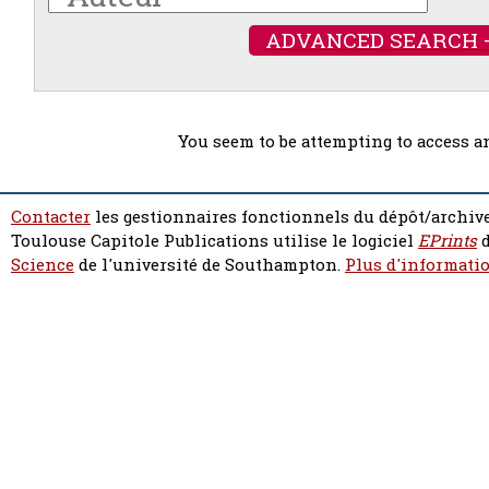
ADVANCED SEARCH 
You seem to be attempting to access a
Contacter
les gestionnaires fonctionnels du dépôt/archive
Toulouse Capitole Publications utilise le logiciel
EPrints
d
Science
de l'université de Southampton.
Plus d'informatio